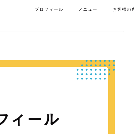
プロフィール
メニュー
お客様の