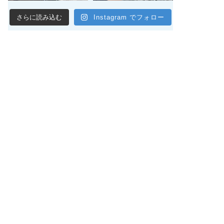
さらに読み込む
Instagram でフォロー