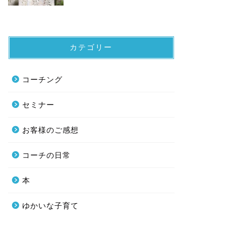
カテゴリー
コーチング
セミナー
お客様のご感想
コーチの日常
本
ゆかいな子育て