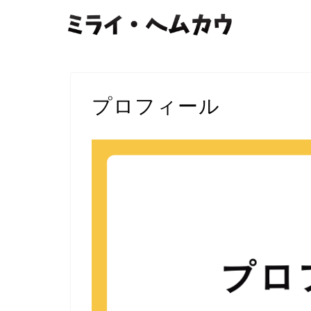
プロフィール