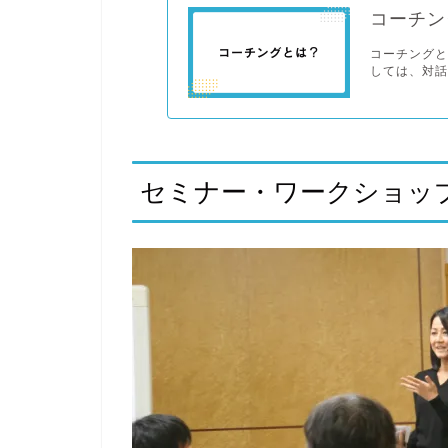
コーチン
コーチングと
しては、対話
セミナー・ワークショッ