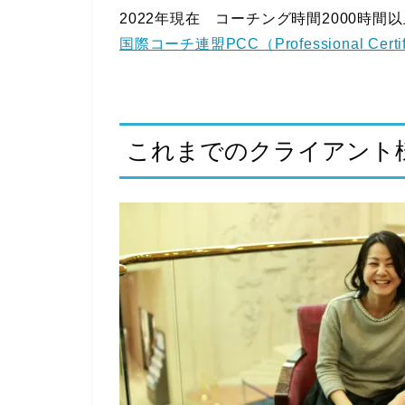
2022年現在 コーチング時間2000時間
国際コーチ連盟PCC（Professional Certif
これまでのクライアント