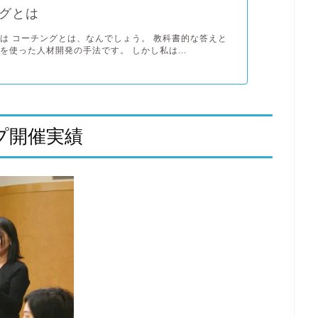
グとは
は コーチングとは、なんでしょう。 教科書的な答えと
を使った人材開発の手法です。 しかし私は...
プ開催実績