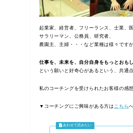
起業家、経営者、フリーランス、士業、
サラリーマン、公務員、研究者、
農園主、主婦・・・など業種は様々です
仕事を、未来を、自分自身をもっとおも
という願いと好奇心があるという、共通
私のコーチングを受けられたお客様の感
▼コーチングにご興味がある方は
こちら