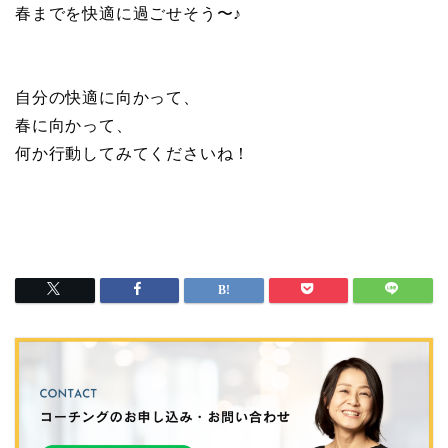
春までを快適に過ごせそう〜♪
自分の快適に向かって、
春に向かって、
何か行動してみてくださいね！