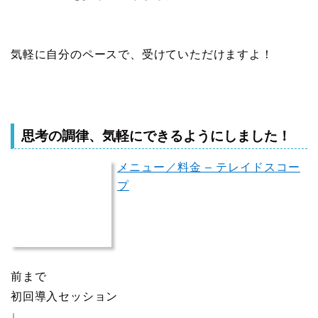
気軽に自分のペースで、受けていただけますよ！
思考の調律、気軽にできるようにしました！
メニュー／料金 – テレイドスコー
プ
前まで
初回導入セッション
↓