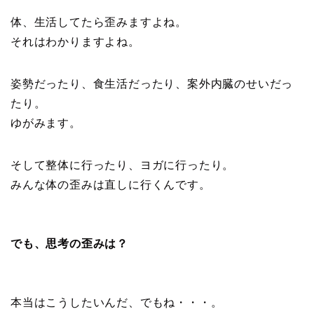
体、生活してたら歪みますよね。
それはわかりますよね。
姿勢だったり、食生活だったり、案外内臓のせいだっ
たり。
ゆがみます。
そして整体に行ったり、ヨガに行ったり。
みんな体の歪みは直しに行くんです。
でも、思考の歪みは？
本当はこうしたいんだ、でもね・・・。