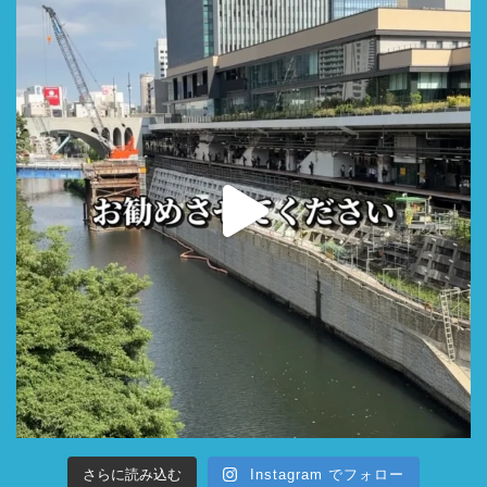
さらに読み込む
Instagram でフォロー