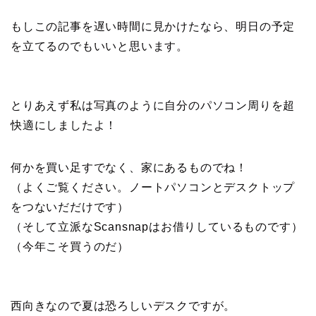
もしこの記事を遅い時間に見かけたなら、明日の予定
を立てるのでもいいと思います。
とりあえず私は写真のように自分のパソコン周りを超
快適にしましたよ！
何かを買い足すでなく、家にあるものでね！
（よくご覧ください。ノートパソコンとデスクトップ
をつないだだけです）
（そして立派なScansnapはお借りしているものです）
（今年こそ買うのだ）
西向きなので夏は恐ろしいデスクですが。