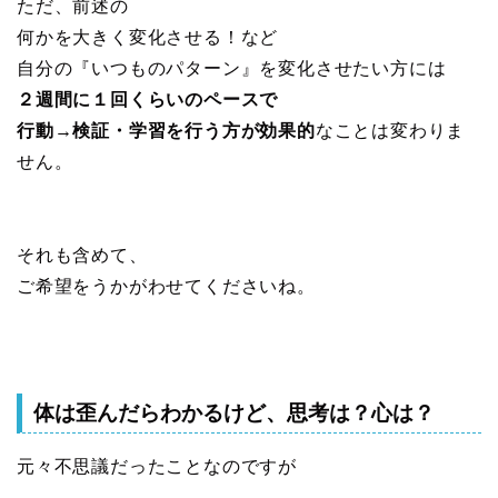
ただ、前述の
何かを大きく変化させる！など
自分の『いつものパターン』を変化させたい方には
２週間に１回くらいのペースで
行動→検証・学習を行う方が効果的
なことは変わりま
せん。
それも含めて、
ご希望をうかがわせてくださいね。
体は歪んだらわかるけど、思考は？心は？
元々不思議だったことなのですが