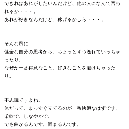
できればあれがしたいんだけど、他の人になんて言わ
れるか・・・。
あれが好きなんだけど、稼げるかしら・・・。
そんな風に
健全な自分の思考から、ちょっとずつ逸れていっちゃ
ったり。
なぜか一番得意なこと、好きなことを避けちゃった
り。
不思議ですよね。
体だって、まっすぐ立てるのが一番快適なはずです。
柔軟で、しなやかで。
でも曲がるんです。固まるんです。