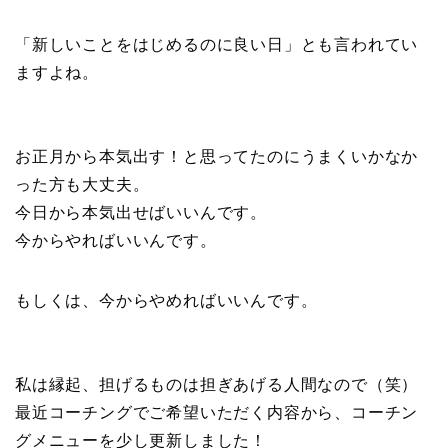
「新しいことをはじめるのに良い日」とも言われてい
ますよね。
お正月から本気出す！と思ってたのにうまくいかなか
った方も大丈夫。
今日から本気出せばいいんです。
今からやればいいんです。
もしくは、今からやめればいいんです。
私は縁起、担げるものは担ぎあげる人間なので（笑）
最近コーチングでご希望いただく内容から、コーチン
グメニューを少し更新しました！