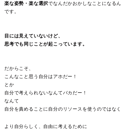
楽な姿勢・楽な選択
でなんだかおかしなことになるん
です。
目には見えていないけど、
思考でも同じことが起こっています。
だからこそ、
こんなこと思う自分はアホだー！
とか
自分で考えられないなんてバカだー！
なんて
自分を責めることに自分のリソースを使うのではなく
より自分らしく、自由に考えるために