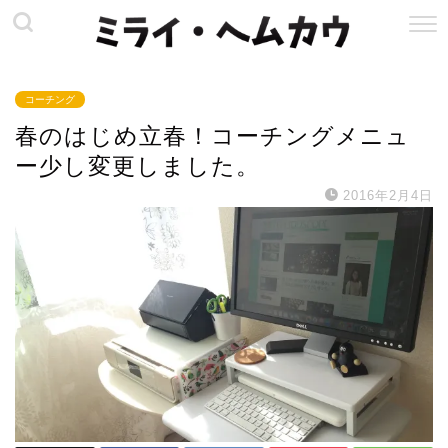
コーチング
春のはじめ立春！コーチングメニュ
ー少し変更しました。
2016年2月4日