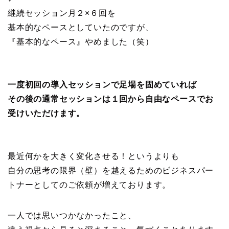
継続セッション月２×６回を
基本的なペースとしていたのですが、
『基本的なペース』やめました（笑）
一度初回の導入セッションで足場を固めていれば
その後の通常セッションは１回から自由なペースでお
受けいただけます。
最近何かを大きく変化させる！というよりも
自分の思考の限界（壁）を越えるためのビジネスパー
トナーとしてのご依頼が増えております。
一人では思いつかなかったこと、