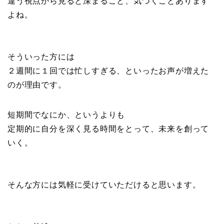
違う視点から見ると深まること、気づくことあります
よね。
そういった方には
２週間に１回では忙しすぎる、といったお声が増えた
のが理由です。
短期間でなにか、というよりも
定期的に自分を深く見る時間をとって、未来を創って
いく。
そんな方には気軽に受けていただけると思います。