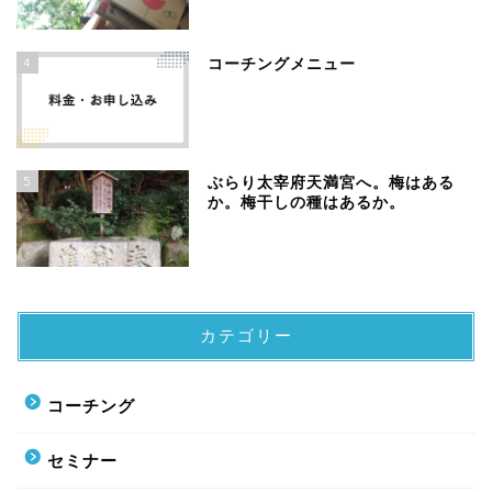
4
コーチングメニュー
5
ぶらり太宰府天満宮へ。梅はある
か。梅干しの種はあるか。
カテゴリー
コーチング
セミナー