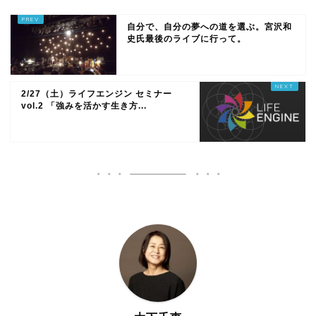
自分で、自分の夢への道を選ぶ。宮沢和
史氏最後のライブに行って。
2/27（土）ライフエンジン セミナー
vol.2 「強みを活かす生き方...