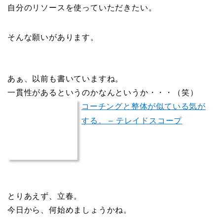
自分のリソースを使っていただきたい。
そんな願いがあります。
あぁ、以前も書いていますね。
一貫性があるというのかなんというか・・・（笑）
コーチングと整体が似ている気が
する。 – テレイドスコープ
とりあえず、立春。
今日から、何始めましょうかね。