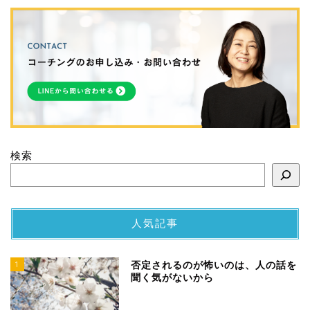
検索
人気記事
1
否定されるのが怖いのは、人の話を
聞く気がないから