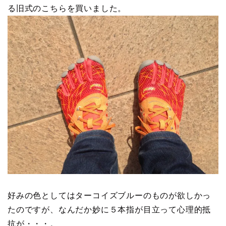
る旧式のこちらを買いました。
好みの色としてはターコイズブルーのものが欲しかっ
たのですが、なんだか妙に５本指が目立って心理的抵
抗が・・・。