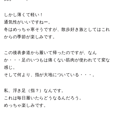
しかし薄くて軽い！
通気性がいいですねー。
冬はめっちゃ寒そうですが、散歩好き族としてはこれ
からの季節が楽しみです。
この後表参道から履いて帰ったのですが、なん
か・・・足のいつもは痛くない筋肉が使われてて変な
感じ。
そして何より、指が大地についている・・・。
私、浮き足（指？）なんです。
これは毎日履いたらどうなるんだろう。
めっちゃ楽しみです。