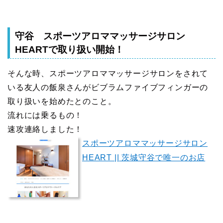
守谷 スポーツアロママッサージサロン
HEARTで取り扱い開始！
そんな時、スポーツアロママッサージサロンをされて
いる友人の飯泉さんがビブラムファイブフィンガーの
取り扱いを始めたとのこと。
流れには乗るもの！
速攻連絡しました！
スポーツアロママッサージサロン
HEART || 茨城守谷で唯一のお店