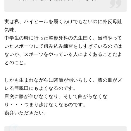
実は私、ハイヒールを履くわけでもないのに外反母趾
気味。
中学生の時に行った整形外科の先生曰く、当時やって
いたスポーツにて踏み込み練習をしすぎているのでは
ないか、スポーツをやっている人によくあることだよ
とのこと。
しかも生まれながらに関節が弱いらしく、膝の皿がズ
レる亜脱臼にもよくなるのです。
唐突に膝が伸びなくなり、そして曲がらなくな
り・・・つまり歩けなくなるのです。
勘弁いただきたい。