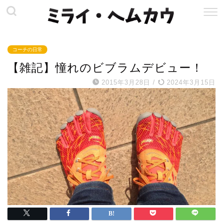
コーチの日常
【雑記】憧れのビブラムデビュー！
2015年3月28日
/
2024年3月15日