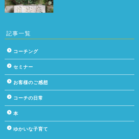
記事一覧
コーチング
セミナー
お客様のご感想
コーチの日常
本
ゆかいな子育て