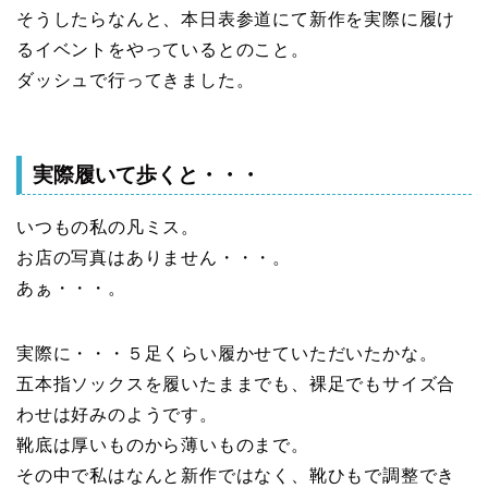
そうしたらなんと、本日表参道にて新作を実際に履け
るイベントをやっているとのこと。
ダッシュで行ってきました。
実際履いて歩くと・・・
いつもの私の凡ミス。
お店の写真はありません・・・。
あぁ・・・。
実際に・・・５足くらい履かせていただいたかな。
五本指ソックスを履いたままでも、裸足でもサイズ合
わせは好みのようです。
靴底は厚いものから薄いものまで。
その中で私はなんと新作ではなく、靴ひもで調整でき