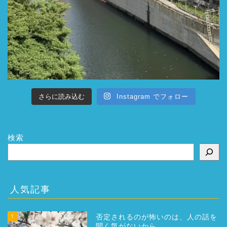
さらに読み込む
Instagram でフォロー
検索
人気記事
1
否定されるのが怖いのは、人の話を
聞く気がないから