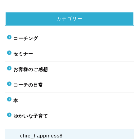
カテゴリー
コーチング
セミナー
お客様のご感想
コーチの日常
本
ゆかいな子育て
chie_happiness8