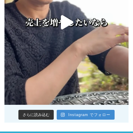
さらに読み込む
Instagram でフォロー