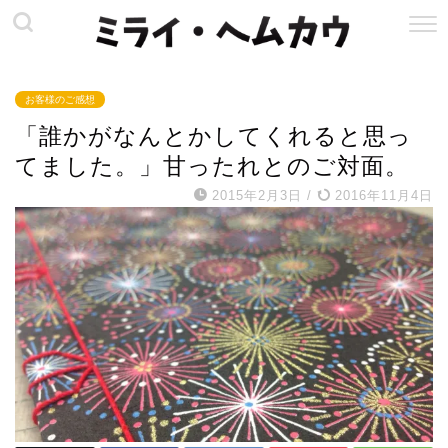
お客様のご感想
「誰かがなんとかしてくれると思っ
てました。」甘ったれとのご対面。
2015年2月3日
/
2016年11月4日