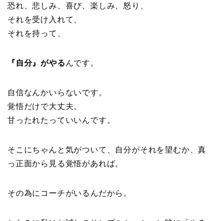
恐れ、悲しみ、喜び、楽しみ、怒り、
それを受け入れて、
それを持って、
『自分』がやる
んです。
自信なんかいらないです。
覚悟だけで大丈夫。
甘ったれたっていいんです。
そこにちゃんと気がついて、自分がそれを望むか、真
っ正面から見る覚悟があれば。
その為にコーチがいるんだから。