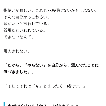
指使いが難しい。これじゃあ弾けないかもしれない。
そんな自分かっこわるい。
頭がいいと言われている。
器用だといわれている。
できないなんて。
耐えきれない。
「だから、『やらない』を自分から、選んでたことに
気づきました。」
「そしてそれは『今』とまったく一緒です。」