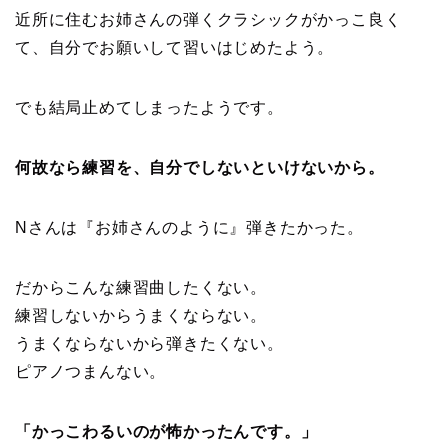
近所に住むお姉さんの弾くクラシックがかっこ良く
て、自分でお願いして習いはじめたよう。
でも結局止めてしまったようです。
何故なら練習を、自分でしないといけないから。
Nさんは『お姉さんのように』弾きたかった。
だからこんな練習曲したくない。
練習しないからうまくならない。
うまくならないから弾きたくない。
ピアノつまんない。
「かっこわるいのが怖かったんです。」