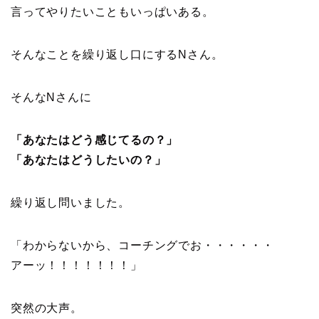
言ってやりたいこともいっぱいある。
そんなことを繰り返し口にするNさん。
そんなNさんに
「あなたはどう感じてるの？」
「あなたはどうしたいの？」
繰り返し問いました。
「わからないから、コーチングでお・・・・・・
アーッ！！！！！！！」
突然の大声。