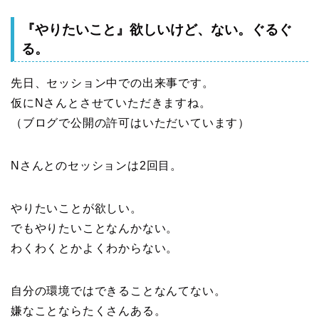
『やりたいこと』欲しいけど、ない。ぐるぐ
る。
先日、セッション中での出来事です。
仮にNさんとさせていただきますね。
（ブログで公開の許可はいただいています）
Nさんとのセッションは2回目。
やりたいことが欲しい。
でもやりたいことなんかない。
わくわくとかよくわからない。
自分の環境ではできることなんてない。
嫌なことならたくさんある。