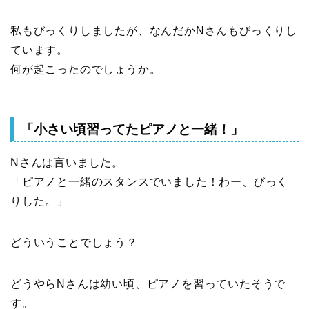
私もびっくりしましたが、なんだかNさんもびっくりし
ています。
何が起こったのでしょうか。
「小さい頃習ってたピアノと一緒！」
Nさんは言いました。
「ピアノと一緒のスタンスでいました！わー、びっく
りした。」
どういうことでしょう？
どうやらNさんは幼い頃、ピアノを習っていたそうで
す。