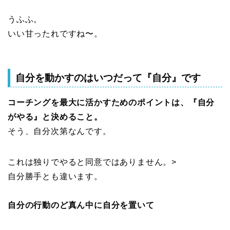
うふふ。
いい甘ったれですね〜。
自分を動かすのはいつだって『自分』です
コーチングを最大に活かすためのポイントは、『自分
がやる』と決めること。
そう、自分次第なんです。
これは独りでやると同意ではありません。>
自分勝手とも違います。
自分の行動のど真ん中に自分を置いて