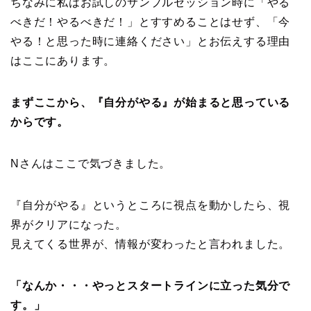
ちなみに私はお試しのサンプルセッション時に「やる
べきだ！やるべきだ！」とすすめることはせず、「今
やる！と思った時に連絡ください」とお伝えする理由
はここにあります。
まずここから、『自分がやる』が始まると思っている
からです。
Nさんはここで気づきました。
『自分がやる』というところに視点を動かしたら、視
界がクリアになった。
見えてくる世界が、情報が変わったと言われました。
「なんか・・・やっとスタートラインに立った気分で
す。」