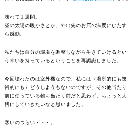
壊れて１週間。
昼の太陽の暖かさとか、外出先のお店の温度にひたす
ら感動。
私たちは自分の環境を調整しながら生きていけるとい
う幸いを持っているということを再認識しました。
今回壊れたのは室外機なので、私には（場所的にも技
術的にも）どうしようもないのですが、その他当たり
前に使っている物も当たり前だと思わず、ちょっと大
切にしていきたいなと思いました。
寒いのつらい・・・。