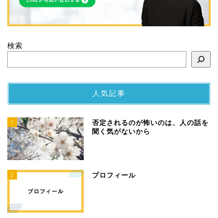
検索
人気記事
1
否定されるのが怖いのは、人の話を
聞く気がないから
2
プロフィール