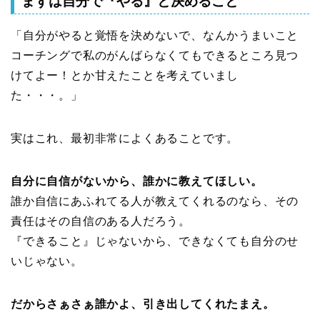
まずは自分で『やる』と決めること
「自分がやると覚悟を決めないで、なんかうまいこと
コーチングで私のがんばらなくてもできるところ見つ
けてよー！とか甘えたことを考えていまし
た・・・。」
実はこれ、最初非常によくあることです。
自分に自信がないから、誰かに教えてほしい。
誰か自信にあふれてる人が教えてくれるのなら、その
責任はその自信のある人だろう。
『できること』じゃないから、できなくても自分のせ
いじゃない。
だからさぁさぁ誰かよ、引き出してくれたまえ。