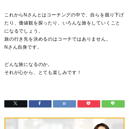
これからNさんとはコーチングの中で、自らを掘り下げ
たり、価値観を探ったり、いろんな旅をしていくこと
になるでしょう。
旅の行き先を決めるのはコーチではありません。
Nさん自身です。
どんな旅になるのか。
それが心から、とても楽しみです！