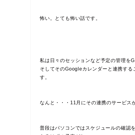
怖い。とても怖い話です。
私は日々のセッションなど予定の管理をGo
そしてそのGoogleカレンダーと連携す
す。
なんと・・・11月にその連携のサービス
普段はパソコンではスケジュールの確認