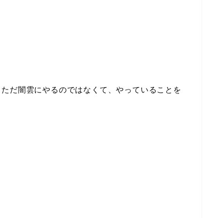
、ただ闇雲にやるのではなくて、やっていることを