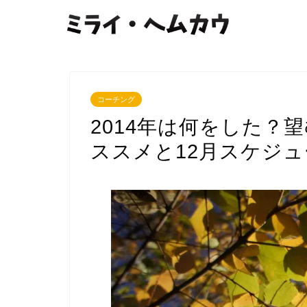
コーチング
2014年は何をした？
ススメと12月スケジ