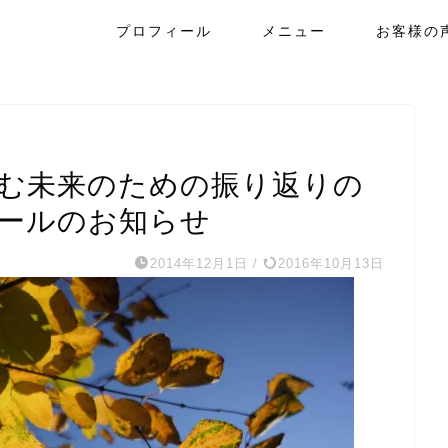
プロフィール
メニュー
お客様の
望む未来のための振り返りの
ュールのお知らせ
2014年12月1日
/
2016年10月13日