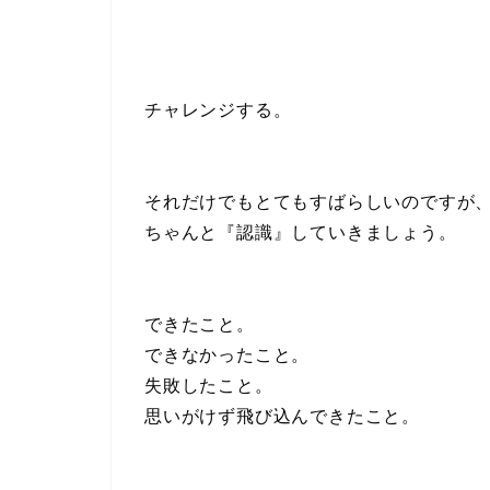
チャレンジする。
それだけでもとてもすばらしいのですが
ちゃんと『認識』していきましょう。
できたこと。
できなかったこと。
失敗したこと。
思いがけず飛び込んできたこと。