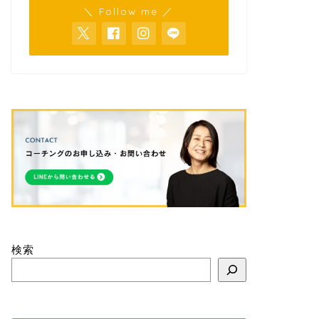
＼ Follow me ／
検索