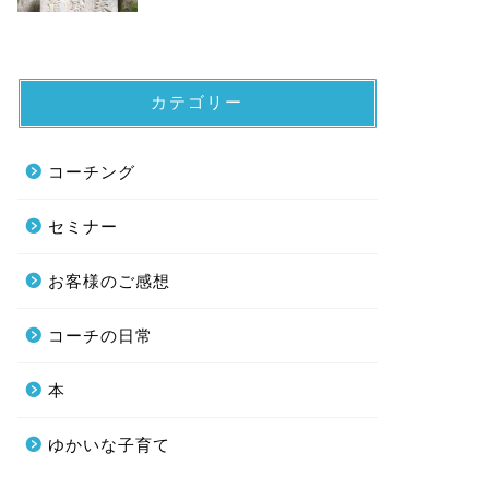
カテゴリー
コーチング
セミナー
お客様のご感想
コーチの日常
本
ゆかいな子育て