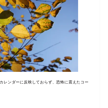
gleカレンダーに反映しておらず、恐怖に震えたコー