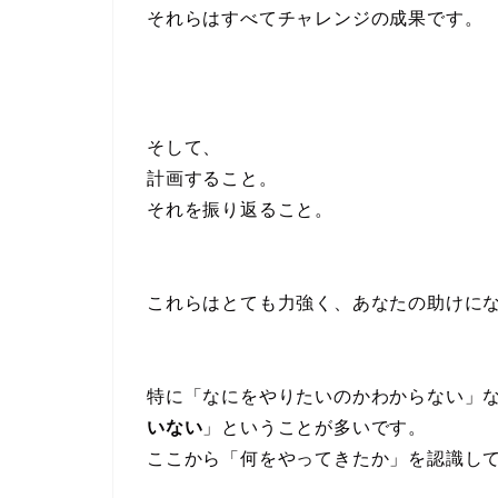
それらはすべてチャレンジの成果です。
そして、
計画すること。
それを振り返ること。
これらはとても力強く、あなたの助けに
特に「なにをやりたいのかわからない」
いない
」ということが多いです。
ここから「何をやってきたか」を認識し