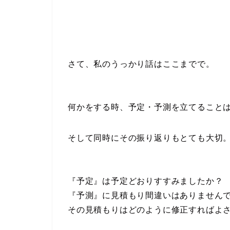
さて、私のうっかり話はここまでで。
何かをする時、予定・予測を立てること
そして同時にその振り返りもとても大切
『予定』は予定どおりすすみましたか？
『予測』に見積もり間違いはありません
その見積もりはどのように修正すればよ