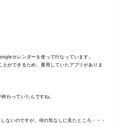
ogleカレンダーを使って行なっています。
ることができるため、愛用していたアプリがありま
が終わっていたんですね。
をしないのですが、何の気なしに見たところ・・・