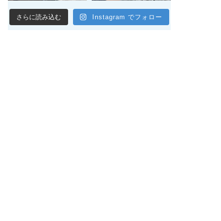
さらに読み込む
Instagram でフォロー