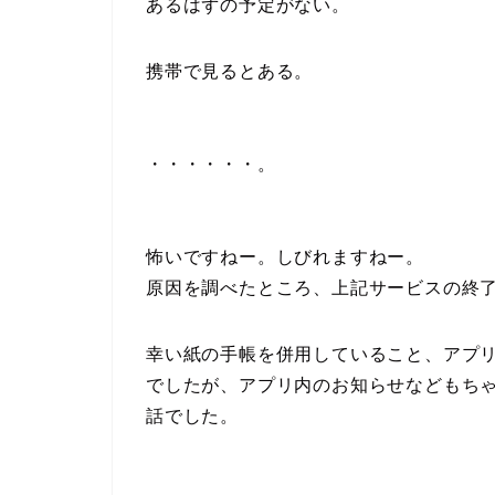
あるはずの予定がない。
携帯で見るとある。
・・・・・・。
怖いですねー。しびれますねー。
原因を調べたところ、上記サービスの終
幸い紙の手帳を併用していること、アプ
でしたが、アプリ内のお知らせなどもち
話でした。