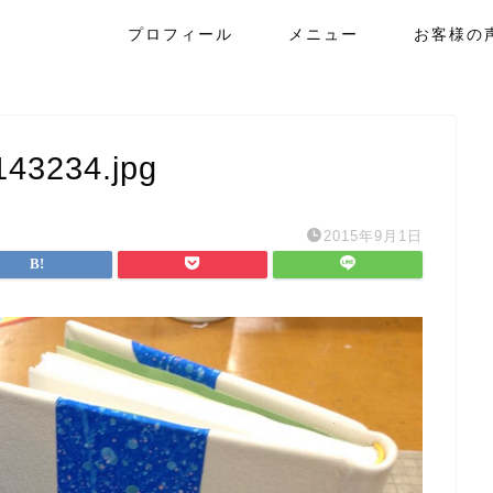
プロフィール
メニュー
お客様の
143234.jpg
2015年9月1日