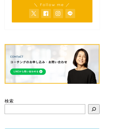
＼ Follow me ／
検索