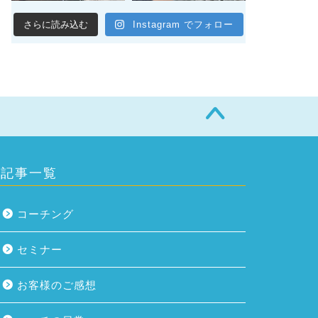
さらに読み込む
Instagram でフォロー
記事一覧
コーチング
セミナー
お客様のご感想