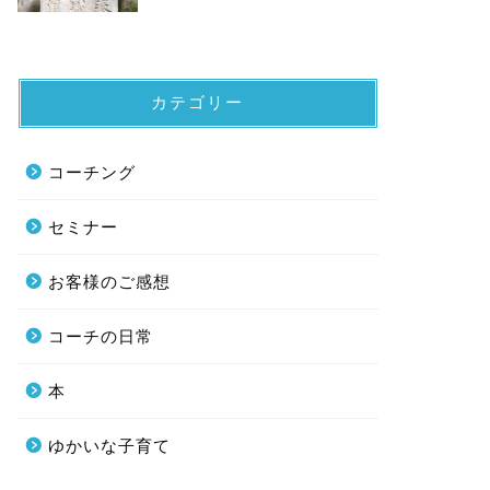
カテゴリー
コーチング
セミナー
お客様のご感想
コーチの日常
本
ゆかいな子育て