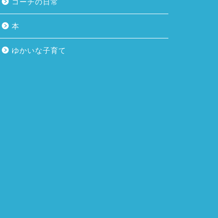
コーチの日常
本
ゆかいな子育て