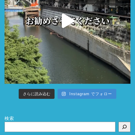
さらに読み込む
Instagram でフォロー
検索