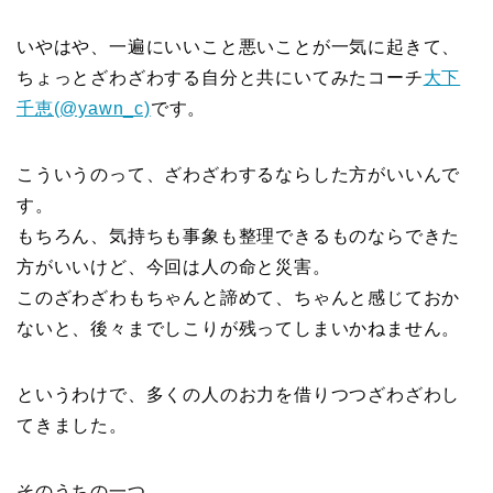
いやはや、一遍にいいこと悪いことが一気に起きて、
ちょっとざわざわする自分と共にいてみたコーチ
大下
千恵(@yawn_c)
です。
こういうのって、ざわざわするならした方がいいんで
す。
もちろん、気持ちも事象も整理できるものならできた
方がいいけど、今回は人の命と災害。
このざわざわもちゃんと諦めて、ちゃんと感じておか
ないと、後々までしこりが残ってしまいかねません。
というわけで、多くの人のお力を借りつつざわざわし
てきました。
そのうちの一つ。