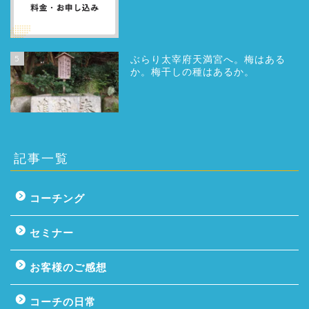
5
ぶらり太宰府天満宮へ。梅はある
か。梅干しの種はあるか。
記事一覧
コーチング
セミナー
お客様のご感想
コーチの日常