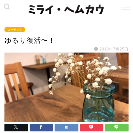
コーチング
ゆるり復活〜！
2018年7月25日