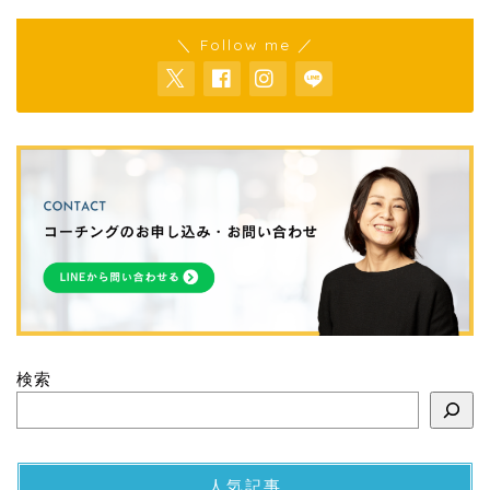
＼ Follow me ／
検索
人気記事