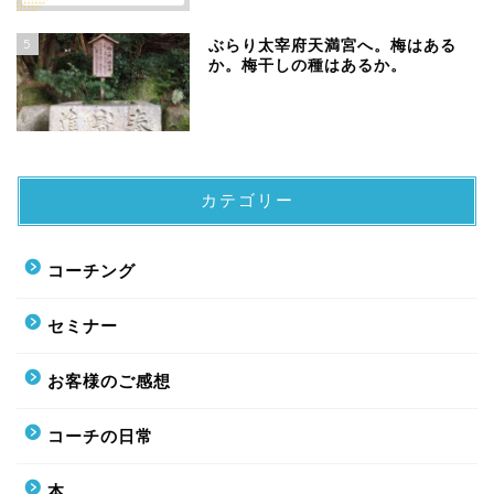
5
ぶらり太宰府天満宮へ。梅はある
か。梅干しの種はあるか。
カテゴリー
コーチング
セミナー
お客様のご感想
コーチの日常
本