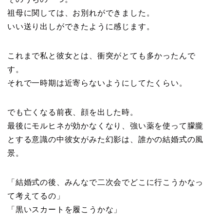
祖母に関しては、お別れができました。
いい送り出しができたように感じます。
これまで私と彼女とは、衝突がとても多かったんで
す。
それで一時期は近寄らないようにしてたくらい。
でも亡くなる前夜、顔を出した時。
最後にモルヒネが効かなくなり、強い薬を使って朦朧
とする意識の中彼女がみた幻影は、誰かの結婚式の風
景。
「結婚式の後、みんなで二次会でどこに行こうかなっ
て考えてるの」
「黒いスカートを履こうかな」