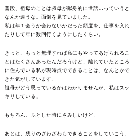
普段、祖母のことは叔母が献身的に世話…っていうと
なんか違うな。面倒を見ていました。
私は年１会うか会わないかだった頻度を、仕事を入れ
たりして年に数回行くようにしたくらい。
きっと、もっと無理すれば私にもやってあげられるこ
とはたくさんあったんだろうけど、離れていたところ
に住んでいる私が現時点でできることは、なんとかで
きた気がしています。
祖母がどう思っているかはわかりませんが、私はスッ
キリしている。
もちろん、ふとした時にさみしいけど。
あとは、残りのざわざわもできることをしていこう。