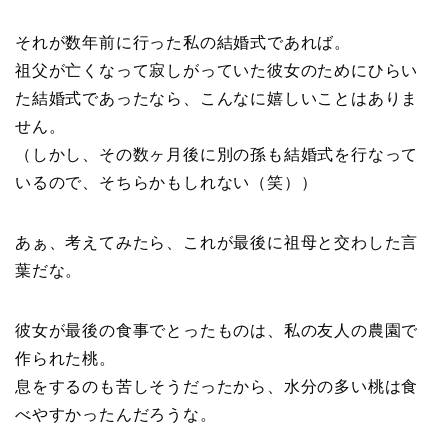
それが数年前に行った私の結婚式であれば。
祖父が亡くなって寂しがっていた彼女のためにひらい
た結婚式であったなら、こんなに嬉しいことはありま
せん。
（しかし、その数ヶ月後に別の孫も結婚式を行なって
いるので、そちらかもしれない（笑））
あぁ、考えてみたら、これが最後に祖母と交わした言
葉だな。
彼女が最後の食事でとったものは、私の友人の農園で
作られた桃。
息をするのも苦しそうだったから、水分の多い桃は食
べやすかったんだろうな。