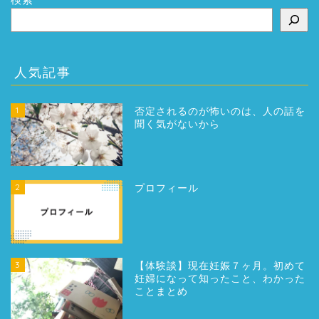
人気記事
1
否定されるのが怖いのは、人の話を
聞く気がないから
2
プロフィール
3
【体験談】現在妊娠７ヶ月。初めて
妊婦になって知ったこと、わかった
ことまとめ