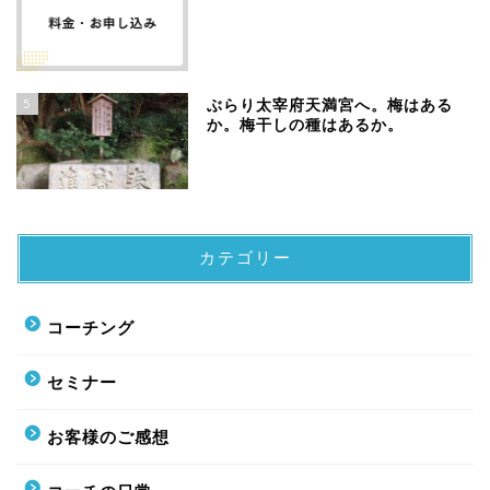
5
ぶらり太宰府天満宮へ。梅はある
か。梅干しの種はあるか。
カテゴリー
コーチング
セミナー
お客様のご感想