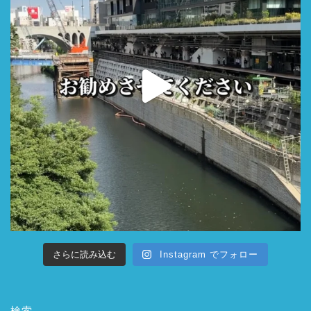
さらに読み込む
Instagram でフォロー
検索