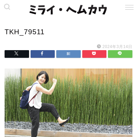
TKH_79511
2024年3月14日