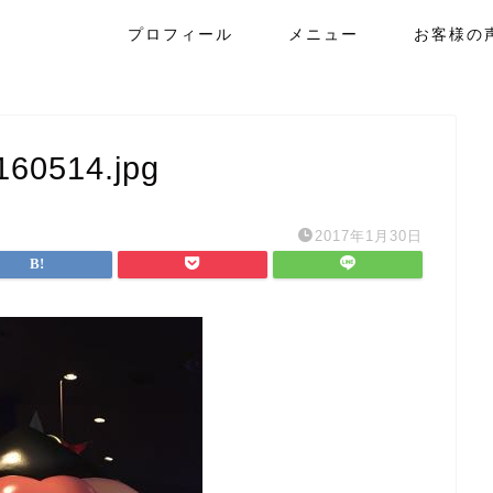
プロフィール
メニュー
お客様の
160514.jpg
2017年1月30日