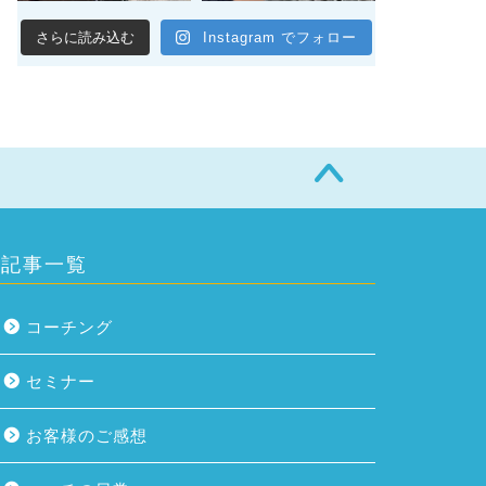
さらに読み込む
Instagram でフォロー
記事一覧
コーチング
セミナー
お客様のご感想