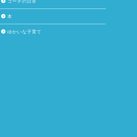
コーチの日常
本
ゆかいな子育て