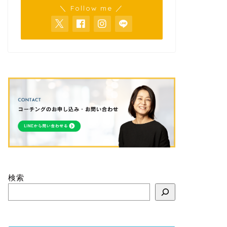
＼ Follow me ／
検索