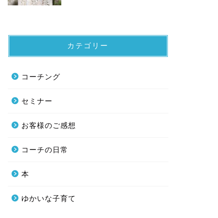
カテゴリー
コーチング
セミナー
お客様のご感想
コーチの日常
本
ゆかいな子育て