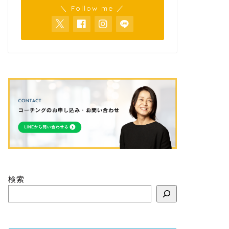
＼ Follow me ／
検索