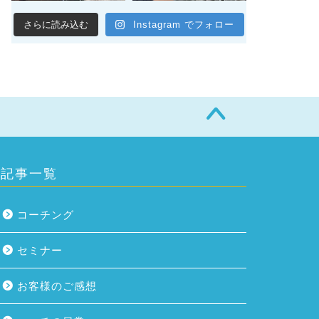
さらに読み込む
Instagram でフォロー
記事一覧
コーチング
セミナー
お客様のご感想