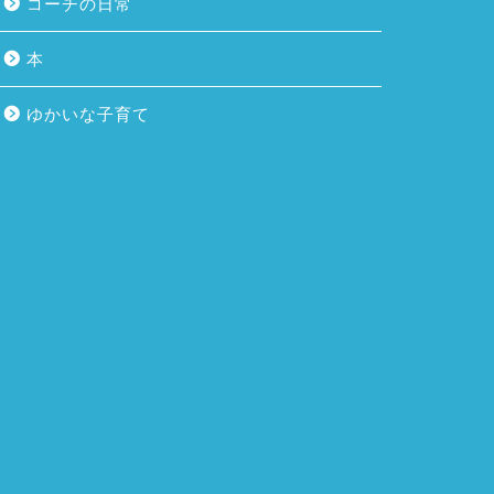
コーチの日常
本
ゆかいな子育て