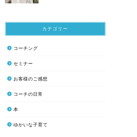
カテゴリー
コーチング
セミナー
お客様のご感想
コーチの日常
本
ゆかいな子育て