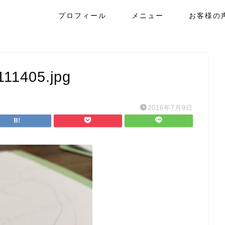
プロフィール
メニュー
お客様の
11405.jpg
2016年7月9日