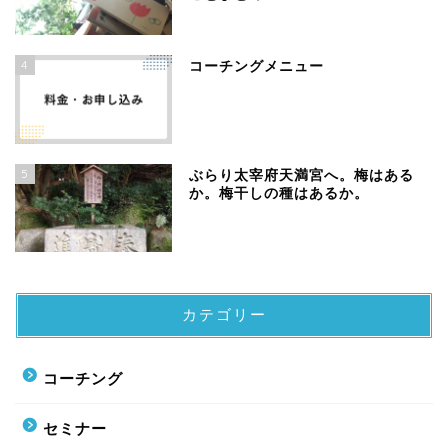
4
コーチングメニュー
5
ぶらり太宰府天満宮へ。梅はある
か。梅干しの種はあるか。
カテゴリー
コーチング
セミナー