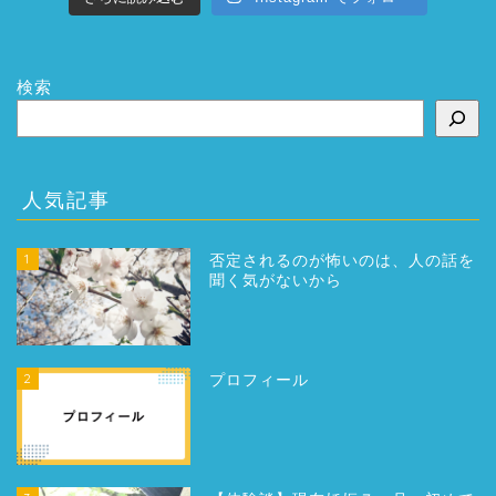
検索
人気記事
1
否定されるのが怖いのは、人の話を
聞く気がないから
2
プロフィール