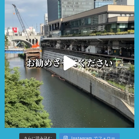
さらに読み込む
Instagram でフォロー