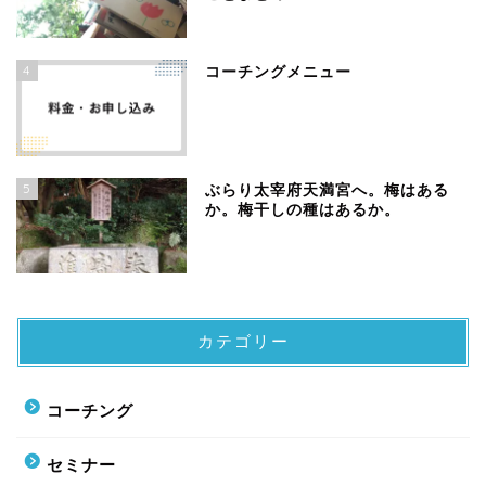
4
コーチングメニュー
5
ぶらり太宰府天満宮へ。梅はある
か。梅干しの種はあるか。
カテゴリー
コーチング
セミナー