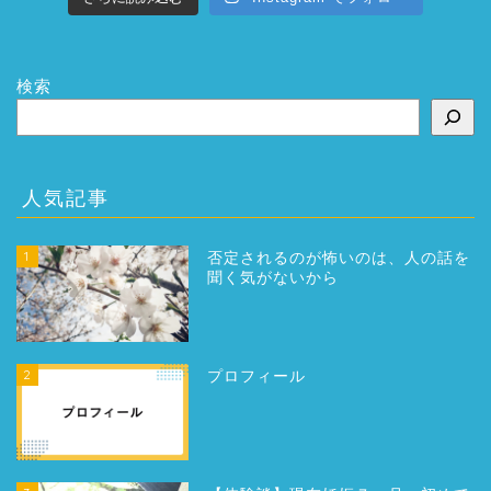
検索
人気記事
1
否定されるのが怖いのは、人の話を
聞く気がないから
2
プロフィール