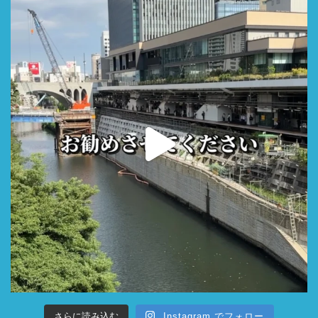
さらに読み込む
Instagram でフォロー