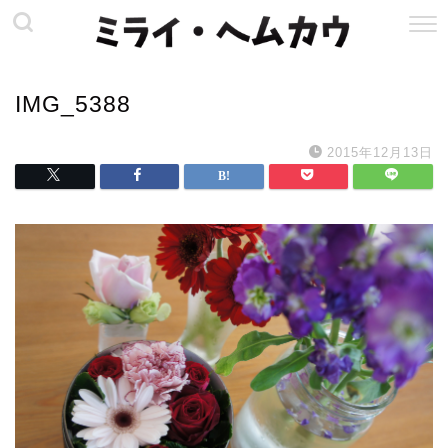
IMG_5388
2015年12月13日