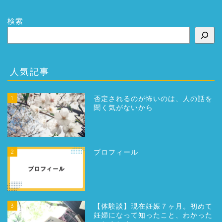
検索
人気記事
1
否定されるのが怖いのは、人の話を
聞く気がないから
2
プロフィール
3
【体験談】現在妊娠７ヶ月。初めて
妊婦になって知ったこと、わかった