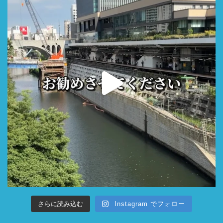
さらに読み込む
Instagram でフォロー