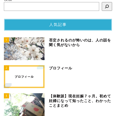
人気記事
1
否定されるのが怖いのは、人の話を
聞く気がないから
2
プロフィール
3
【体験談】現在妊娠７ヶ月。初めて
妊婦になって知ったこと、わかった
ことまとめ