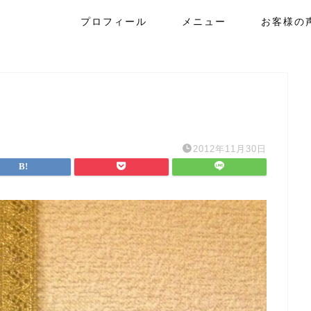
プロフィール
メニュー
お客様の
2012年11月30日