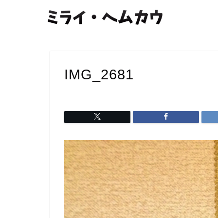
IMG_2681