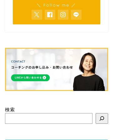
＼ Follow me ／
検索