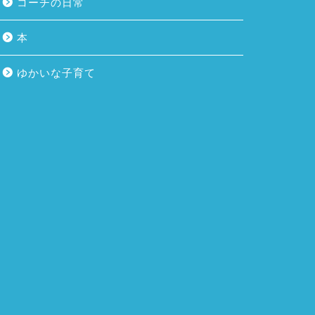
コーチの日常
本
ゆかいな子育て