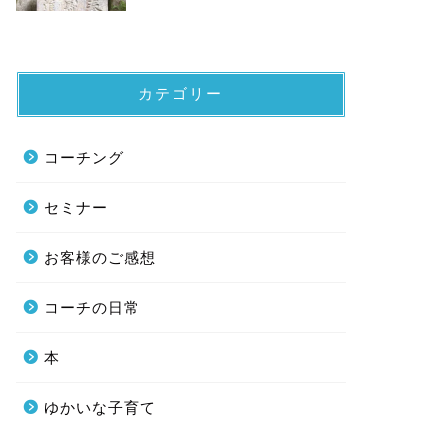
カテゴリー
コーチング
セミナー
お客様のご感想
コーチの日常
本
ゆかいな子育て