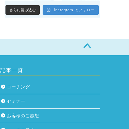
さらに読み込む
Instagram でフォロー
記事一覧
コーチング
セミナー
お客様のご感想